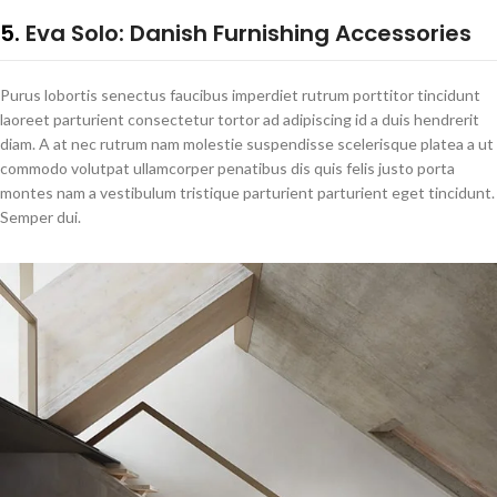
5.
Eva Solo: Danish Furnishing Accessories
Purus lobortis senectus faucibus imperdiet rutrum porttitor tincidunt
laoreet parturient consectetur tortor ad adipiscing id a duis hendrerit
diam. A at nec rutrum nam molestie suspendisse scelerisque platea a ut
commodo volutpat ullamcorper penatibus dis quis felis justo porta
montes nam a vestibulum tristique parturient parturient eget tincidunt.
Semper dui.