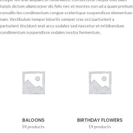
turpis dictum ullamcorper dis felis nec et montes non ad a quam pretium
convallis leo condimentum congue scelerisque suspendisse elementum
nam. Vestibulum tempor lobortis semper cras orci parturient a
parturient tincidunt erat arcu sodales sed nascetur et mi bibendum
condimentum suspendisse sodales nostra fermentum.
BALOONS
BIRTHDAY FLOWERS
59 products
19 products