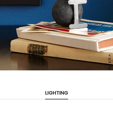
LIGHTING