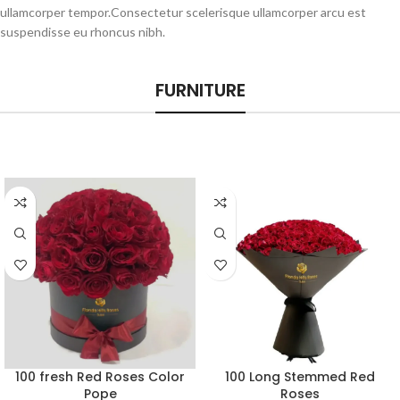
ullamcorper tempor.Consectetur scelerisque ullamcorper arcu est
suspendisse eu rhoncus nibh.
FURNITURE
100 fresh Red Roses Color
100 Long Stemmed Red
Pope
Roses