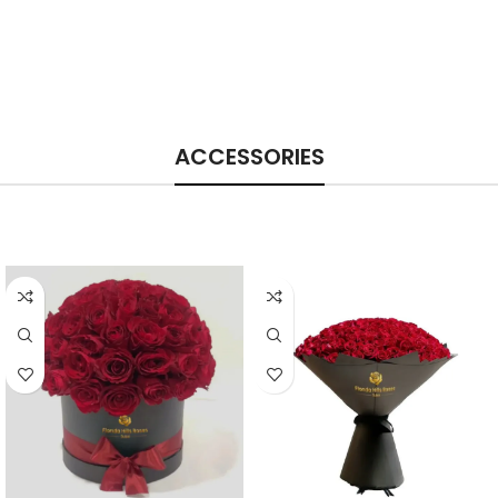
ACCESSORIES