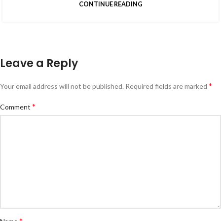
CONTINUE READING
Leave a Reply
*
Your email address will not be published.
Required fields are marked
*
Comment
*